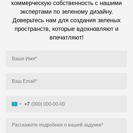
коммерческую собственность с нашими
экспертами по зеленому дизайну.
Доверьтесь нам для создания зеленых
пространств, которые вдохновляют и
впечатляют!
+7