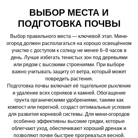
ВЫБОР МЕСТА И
ПОДГОТОВКА ПОЧВЫ
Выбор правильного места — ключевой этап. Мини-
огород должен располагаться на хорошо освещённом
участке с доступом к солнцу не менее 6–8 часов в
день. Лучше избегать тенистых зон под деревьями
или рядом с высокими строениями. При выборе
важно учитывать защиту от ветра, который может
повредить растения.
Подготовка почвы включает её тщательное рыхление
и удаление всех сорняков и камней. Обогащение
грунта органическими удобрениями, такими как
компост или перегной, создаст оптимальные условия
для развития корневой системы. Для мини-огородов
особенно эффективны высокие грядки, которые
облегчают уход, обеспечивают хороший дренаж и
позволяют почве быстрее прогреваться весной.