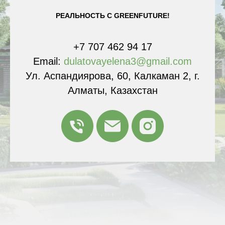
РЕАЛЬНОСТЬ С GREENFUTURE!
+7 707 462 94 17
Email:
dulatovayelena3@gmail.com
Ул. Аспандиярова, 60, Калкаман 2, г.
Алматы, Казахстан