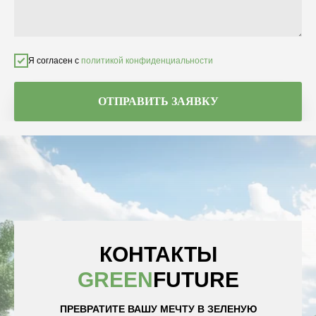
Я согласен с
политикой конфиденциальности
ОТПРАВИТЬ ЗАЯВКУ
КОНТАКТЫ
GREEN
FUTURE
ПРЕВРАТИТЕ ВАШУ МЕЧТУ В ЗЕЛЕНУЮ