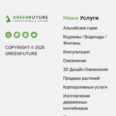
Наши
Услуги
Альпийские горки
Водоемы / Водопады /
Фонтаны
COPYRIGHT © 2026
Консультации
GREENFUTURE
Озеленение
3D Дизайн Озеленение
Продажа растений
Корпоративные услуги
Изготовление
деревянных
контейнеров