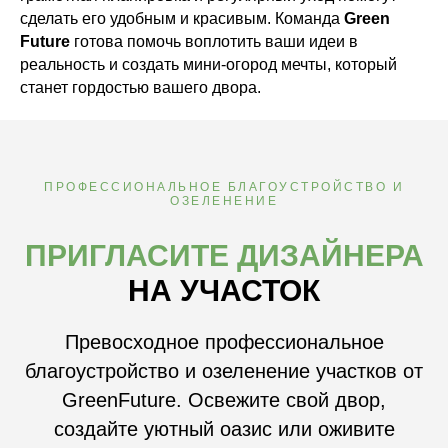
сделать его удобным и красивым. Команда
Green
Future
готова помочь воплотить ваши идеи в
реальность и создать мини-огород мечты, который
станет гордостью вашего двора.
ПРОФЕССИОНАЛЬНОЕ БЛАГОУСТРОЙСТВО И
ОЗЕЛЕНЕНИЕ
ПРИГЛАСИТЕ ДИЗАЙНЕРА
НА УЧАСТОК
Превосходное профессиональное
благоустройство и озеленение участков от
GreenFuture. Освежите свой двор,
создайте уютный оазис или оживите