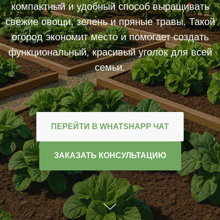
компактный и удобный способ выращивать
свежие овощи, зелень и пряные травы. Такой
огород экономит место и помогает создать
функциональный, красивый уголок для всей
семьи.
ПЕРЕЙТИ В WHATSHAPP ЧАТ
ЗАКАЗАТЬ КОНСУЛЬТАЦИЮ