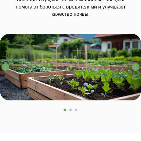
помогают бороться с вредителями и улучшают
качество почвы.