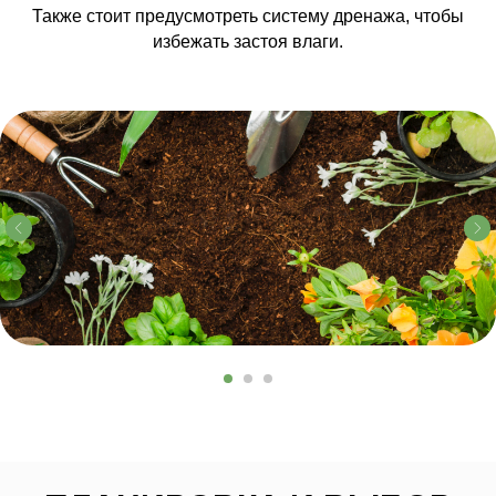
Также стоит предусмотреть систему дренажа, чтобы
избежать застоя влаги.