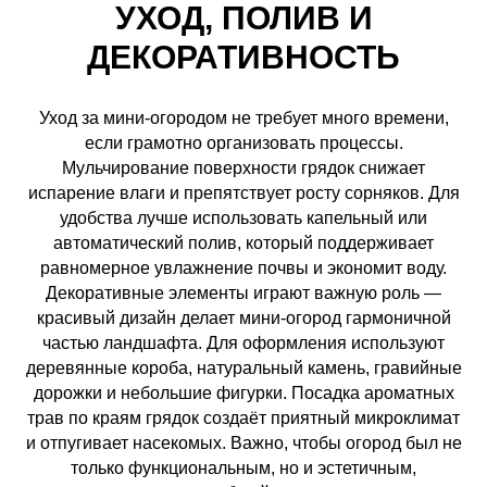
УХОД, ПОЛИВ И
ДЕКОРАТИВНОСТЬ
Уход за мини-огородом не требует много времени,
если грамотно организовать процессы.
Мульчирование поверхности грядок снижает
испарение влаги и препятствует росту сорняков. Для
удобства лучше использовать капельный или
автоматический полив, который поддерживает
равномерное увлажнение почвы и экономит воду.
Декоративные элементы играют важную роль —
красивый дизайн делает мини-огород гармоничной
частью ландшафта. Для оформления используют
деревянные короба, натуральный камень, гравийные
дорожки и небольшие фигурки. Посадка ароматных
трав по краям грядок создаёт приятный микроклимат
и отпугивает насекомых. Важно, чтобы огород был не
только функциональным, но и эстетичным,