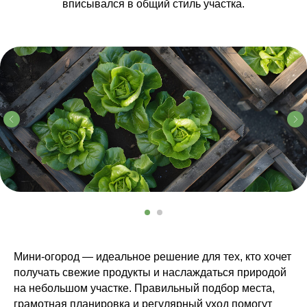
вписывался в общий стиль участка.
Мини-огород — идеальное решение для тех, кто хочет
получать свежие продукты и наслаждаться природой
на небольшом участке. Правильный подбор места,
грамотная планировка и регулярный уход помогут