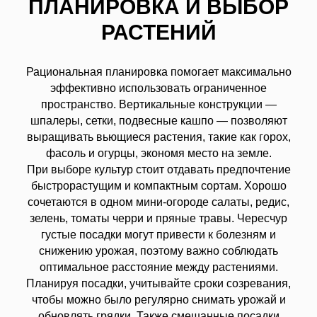
ПЛАНИРОВКА И ВЫБОР
РАСТЕНИЙ
Рациональная планировка помогает максимально
эффективно использовать ограниченное
пространство. Вертикальные конструкции —
шпалеры, сетки, подвесные кашпо — позволяют
выращивать вьющиеся растения, такие как горох,
фасоль и огурцы, экономя место на земле.
При выборе культур стоит отдавать предпочтение
быстрорастущим и компактным сортам. Хорошо
сочетаются в одном мини-огороде салаты, редис,
зелень, томаты черри и пряные травы. Чересчур
густые посадки могут привести к болезням и
снижению урожая, поэтому важно соблюдать
оптимальное расстояние между растениями.
Планируя посадки, учитывайте сроки созревания,
чтобы можно было регулярно снимать урожай и
обновлять грядки. Также смешанные посадки