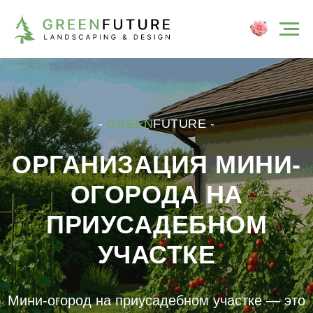
-
GREEN
FUTURE -
ОРГАНИЗАЦИЯ МИНИ-
ОГОРОДА НА
ПРИУСАДЕБНОМ
УЧАСТКЕ
Мини-огород на приусадебном участке — это