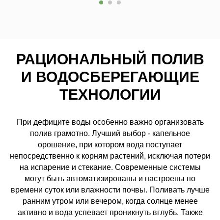
РАЦИОНАЛЬНЫЙ ПОЛИВ
И ВОДОСБЕРЕГАЮЩИЕ
ТЕХНОЛОГИИ
При дефиците воды особенно важно организовать
полив грамотно. Лучший выбор - капельное
орошение, при котором вода поступает
непосредственно к корням растений, исключая потери
на испарение и стекание. Современные системы
могут быть автоматизированы и настроены по
времени суток или влажности почвы. Поливать лучше
ранним утром или вечером, когда солнце менее
активно и вода успевает проникнуть вглубь. Также