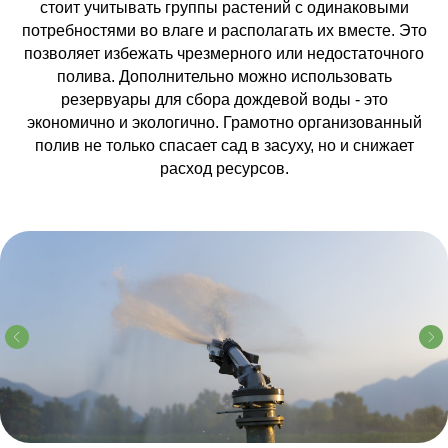
стоит учитывать группы растений с одинаковыми
потребностями во влаге и располагать их вместе. Это
позволяет избежать чрезмерного или недостаточного
полива. Дополнительно можно использовать
резервуары для сбора дождевой воды - это
экономично и экологично. Грамотно организованный
полив не только спасает сад в засуху, но и снижает
расход ресурсов.