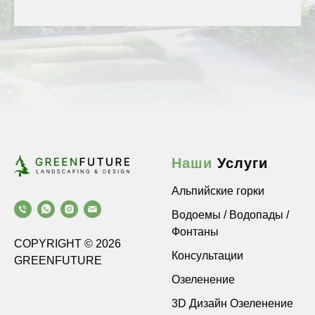
Наши
Услуги
Альпийские горки
Водоемы / Водопады /
Фонтаны
COPYRIGHT © 2026
Консультации
GREENFUTURE
Озеленение
3D Дизайн Озеленение