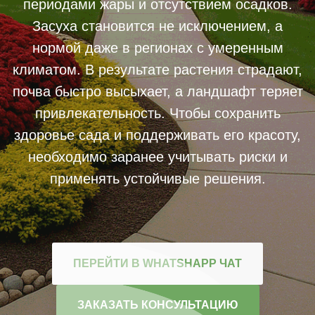
периодами жары и отсутствием осадков.
Засуха становится не исключением, а
нормой даже в регионах с умеренным
климатом. В результате растения страдают,
почва быстро высыхает, а ландшафт теряет
привлекательность. Чтобы сохранить
здоровье сада и поддерживать его красоту,
необходимо заранее учитывать риски и
применять устойчивые решения.
ПЕРЕЙТИ В WHATSHAPP ЧАТ
ЗАКАЗАТЬ КОНСУЛЬТАЦИЮ