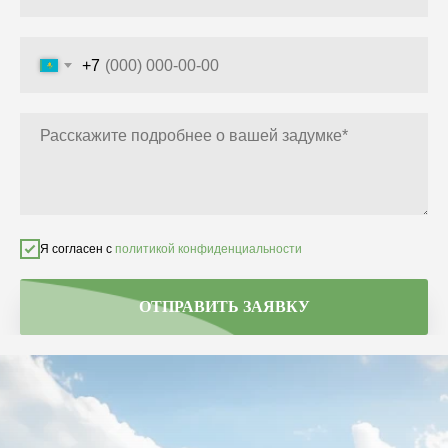
+7
Я согласен с
политикой конфиденциальности
ОТПРАВИТЬ ЗАЯВКУ