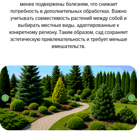
менее подвержены болезням, что снижает
потребность в дополнительных обработках. Важно
учитывать совместимость растений между собой и
выбирать местные виды, адаптированные к
конкретному региону. Таким образом, сад сохраняет
эстетическую привлекательность и требует меньше
вмешательств.