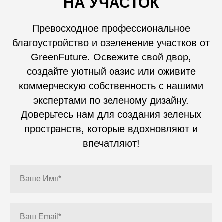
НА УЧАСТОК
Превосходное профессиональное
благоустройство и озеленение участков от
GreenFuture. Освежите свой двор,
создайте уютный оазис или оживите
коммерческую собственность с нашими
экспертами по зеленому дизайну.
Доверьтесь нам для создания зеленых
пространств, которые вдохновляют и
впечатляют!