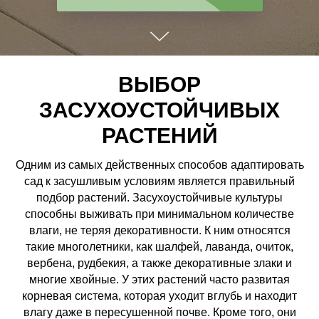
ВЫБОР
ЗАСУХОУСТОЙЧИВЫХ
РАСТЕНИЙ
Одним из самых действенных способов адаптировать
сад к засушливым условиям является правильный
подбор растений. Засухоустойчивые культуры
способны выживать при минимальном количестве
влаги, не теряя декоративности. К ним относятся
такие многолетники, как шалфей, лаванда, очиток,
вербена, рудбекия, а также декоративные злаки и
многие хвойные. У этих растений часто развитая
корневая система, которая уходит вглубь и находит
влагу даже в пересушенной почве. Кроме того, они