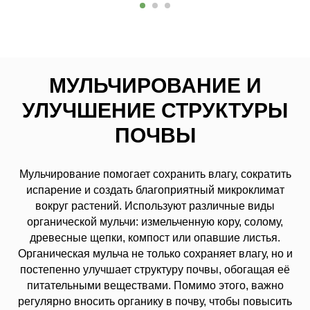
МУЛЬЧИРОВАНИЕ И
УЛУЧШЕНИЕ СТРУКТУРЫ
ПОЧВЫ
Мульчирование помогает сохранить влагу, сократить
испарение и создать благоприятный микроклимат
вокруг растений. Используют различные виды
органической мульчи: измельченную кору, солому,
древесные щепки, компост или опавшие листья.
Органическая мульча не только сохраняет влагу, но и
постепенно улучшает структуру почвы, обогащая её
питательными веществами. Помимо этого, важно
регулярно вносить органику в почву, чтобы повысить