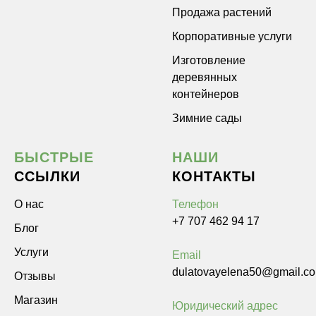
Продажа растений
Корпоративные услуги
Изготовление
деревянных
контейнеров
Зимние сады
БЫСТРЫЕ
НАШИ
ССЫЛКИ
КОНТАКТЫ
О нас
Телефон
+7 707 462 94 17
Блог
Услуги
Email
dulatovayelena50@gmail.c
Отзывы
Магазин
Юридический адрес