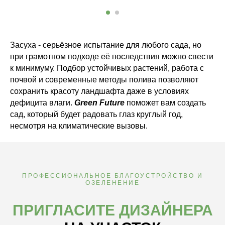
Засуха - серьёзное испытание для любого сада, но
при грамотном подходе её последствия можно свести
к минимуму. Подбор устойчивых растений, работа с
почвой и современные методы полива позволяют
сохранить красоту ландшафта даже в условиях
дефицита влаги.
Green Future
поможет вам создать
сад, который будет радовать глаз круглый год,
несмотря на климатические вызовы.
ПРОФЕССИОНАЛЬНОЕ БЛАГОУСТРОЙСТВО И
ОЗЕЛЕНЕНИЕ
ПРИГЛАСИТЕ ДИЗАЙНЕРА