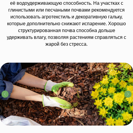
её водоудерживающую способность. На участках с
глинистыми или песчаными почвами рекомендуется
использовать агротекстиль и декоративную гальку,
которые дополнительно снижают испарение. Хорошо
структурированная почва способна дольше
удерживать влагу, позволяя растениям справляться с
жарой без стресса.