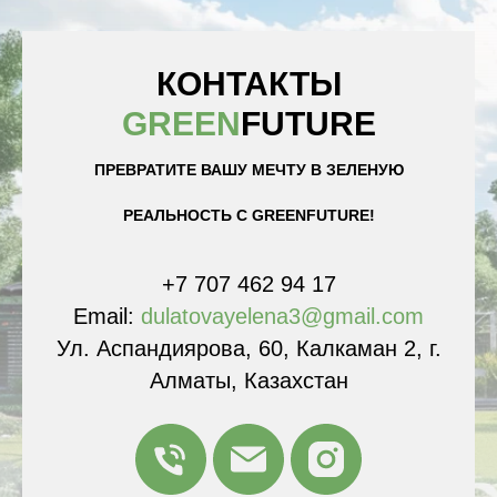
КОНТАКТЫ
GREEN
FUTURE
ПРЕВРАТИТЕ ВАШУ МЕЧТУ В ЗЕЛЕНУЮ
РЕАЛЬНОСТЬ С GREENFUTURE!
+7 707 462 94 17
Email:
dulatovayelena3@gmail.com
Ул. Аспандиярова, 60, Калкаман 2, г.
Алматы, Казахстан