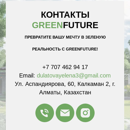
КОНТАКТЫ
GREEN
FUTURE
ПРЕВРАТИТЕ ВАШУ МЕЧТУ В ЗЕЛЕНУЮ
РЕАЛЬНОСТЬ С GREENFUTURE!
+7 707 462 94 17
Email:
dulatovayelena3@gmail.com
Ул. Аспандиярова, 60, Калкаман 2, г.
Алматы, Казахстан