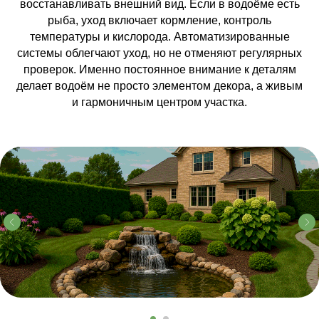
восстанавливать внешний вид. Если в водоёме есть
рыба, уход включает кормление, контроль
температуры и кислорода. Автоматизированные
системы облегчают уход, но не отменяют регулярных
проверок. Именно постоянное внимание к деталям
делает водоём не просто элементом декора, а живым
и гармоничным центром участка.