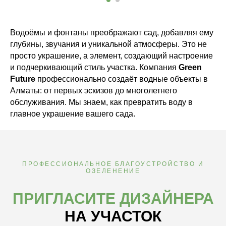
Водоёмы и фонтаны преображают сад, добавляя ему
глубины, звучания и уникальной атмосферы. Это не
просто украшение, а элемент, создающий настроение
и подчеркивающий стиль участка. Компания
Green
Future
профессионально создаёт водные объекты в
Алматы: от первых эскизов до многолетнего
обслуживания. Мы знаем, как превратить воду в
главное украшение вашего сада.
ПРОФЕССИОНАЛЬНОЕ БЛАГОУСТРОЙСТВО И
ОЗЕЛЕНЕНИЕ
ПРИГЛАСИТЕ ДИЗАЙНЕРА
НА УЧАСТОК