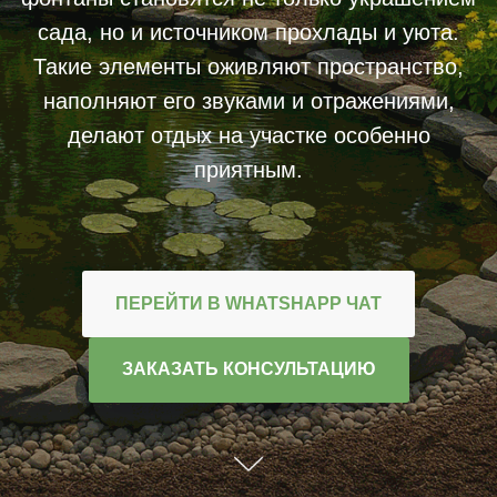
сада, но и источником прохлады и уюта.
Такие элементы оживляют пространство,
наполняют его звуками и отражениями,
делают отдых на участке особенно
приятным.
ПЕРЕЙТИ В WHATSHAPP ЧАТ
ЗАКАЗАТЬ КОНСУЛЬТАЦИЮ