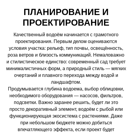
ПЛАНИРОВАНИЕ И
ПРОЕКТИРОВАНИЕ
Качественный водоём начинается с грамотного
проектирования. Первым делом оцениваются
условия участка: рельеф, тип почвы, освещённость,
роза ветров и близость коммуникаций. Немаловажно
и стилистическое единство: современный сад требует
минималистичных форм, а природный стиль — мягких
очертаний и плавного перехода между водой и
ландшафтом.
Продумывается глубина водоема, выбор облицовки,
необходимого оборудования — насосов, фильтров,
подсветки. Важно заранее решить, будет ли это
просто декоративный элемент, водоём с рыбой или
функционирующая экосистема с растениями. Даже
при небольшом бюджете можно добиться
впечатляющего эффекта, если проект будет