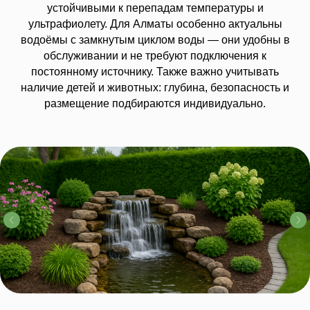
устойчивыми к перепадам температуры и
ультрафиолету. Для Алматы особенно актуальны
водоёмы с замкнутым циклом воды — они удобны в
обслуживании и не требуют подключения к
постоянному источнику. Также важно учитывать
наличие детей и животных: глубина, безопасность и
размещение подбираются индивидуально.