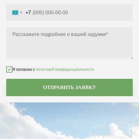
+7
Я согласен с
политикой конфиденциальности
ОТПРАВИТЬ ЗАЯВКУ