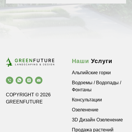
Наши
Услуги
Альпийские горки
Водоемы / Водопады /
Фонтаны
COPYRIGHT © 2026
Консультации
GREENFUTURE
Озеленение
3D Дизайн Озеленение
Продажа растений