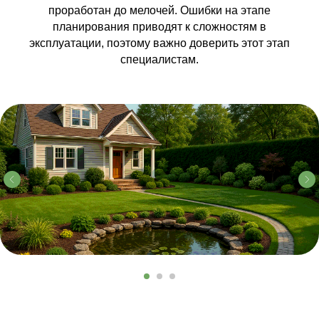
проработан до мелочей. Ошибки на этапе
планирования приводят к сложностям в
эксплуатации, поэтому важно доверить этот этап
специалистам.