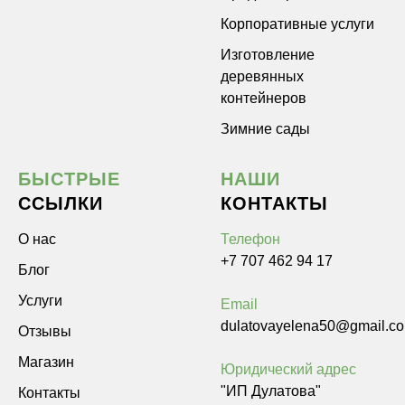
Корпоративные услуги
Изготовление
деревянных
контейнеров
Зимние сады
БЫСТРЫЕ
НАШИ
ССЫЛКИ
КОНТАКТЫ
О нас
Телефон
+7 707 462 94 17
Блог
Услуги
Email
dulatovayelena50@gmail.c
Отзывы
Магазин
Юридический адрес
"ИП Дулатова"
Контакты