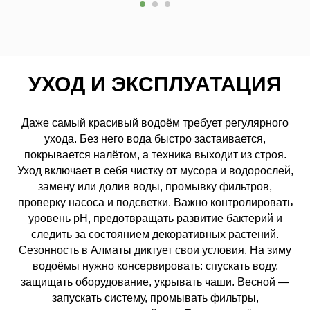
УХОД И ЭКСПЛУАТАЦИЯ
Даже самый красивый водоём требует регулярного
ухода. Без него вода быстро застаивается,
покрывается налётом, а техника выходит из строя.
Уход включает в себя чистку от мусора и водорослей,
замену или долив воды, промывку фильтров,
проверку насоса и подсветки. Важно контролировать
уровень pH, предотвращать развитие бактерий и
следить за состоянием декоративных растений.
Сезонность в Алматы диктует свои условия. На зиму
водоёмы нужно консервировать: спускать воду,
защищать оборудование, укрывать чаши. Весной —
запускать систему, промывать фильтры,