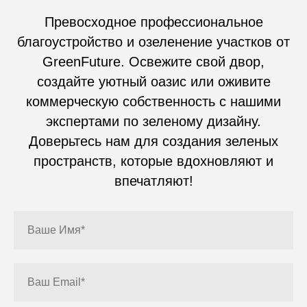
Превосходное профессиональное
благоустройство и озеленение участков от
GreenFuture. Освежите свой двор,
создайте уютный оазис или оживите
коммерческую собственность с нашими
экспертами по зеленому дизайну.
Доверьтесь нам для создания зеленых
пространств, которые вдохновляют и
впечатляют!