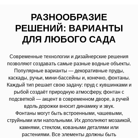
РАЗНООБРАЗИЕ
РЕШЕНИЙ: ВАРИАНТЫ
ДЛЯ ЛЮБОГО САДА
Современные технологии и дизайнерские решения
позволяют создавать самые разные водные объекты.
Популярные варианты — декоративные пруды,
каскады, ручьи, мини-бассейны и, конечно, фонтаны.
Каждый тип решает свою задачу: пруд с кувшинками и
рыбой создаёт природную атмосферу, фонтан с
подсветкой — акцент в современном дворе, а ручей
вдоль дорожки вносит динамику и звук.
Фонтаны могут быть встроенными, чашевыми,
струйными или напольными. Их дополняют мозаикой,
камнями, стеклом, коваными деталями или
растениями. Все элементы должны быть