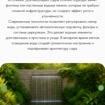
фонтаны или настенные водные панели, которые не требуют
сложной инфраструктуры, но создают эффект уюта и
утончённости.
Современные технологии позволяют регулировать напор
воды, устанавливать автоматическую подсветку, фильтры и
системы циркуляции. Это делает водные элементы
долговечными и простыми в уходе. В вечернее время мягкое
освещение воды создаёт романтичное настроение и
подчёркивает архитектуру сада.