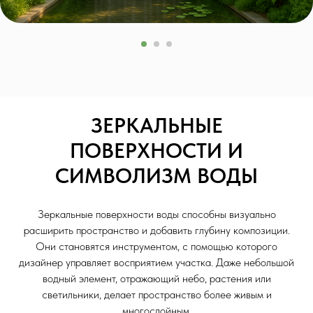
ЗЕРКАЛЬНЫЕ
ПОВЕРХНОСТИ И
СИМВОЛИЗМ ВОДЫ
Зеркальные поверхности воды способны визуально
расширить пространство и добавить глубину композиции.
Они становятся инструментом, с помощью которого
дизайнер управляет восприятием участка. Даже небольшой
водный элемент, отражающий небо, растения или
светильники, делает пространство более живым и
многослойным.