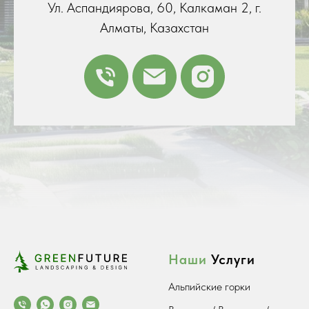
Ул. Аспандиярова, 60, Калкаман 2, г.
Алматы, Казахстан
Наши
Услуги
Альпийские горки