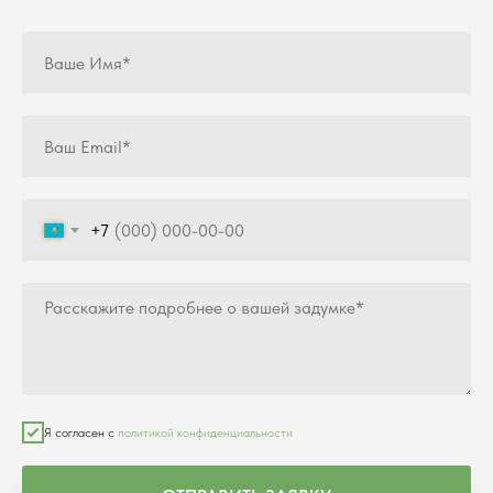
+7
Я согласен с
политикой конфиденциальности