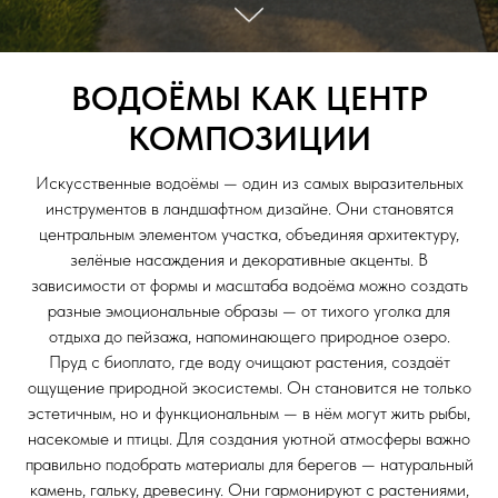
ВОДОЁМЫ КАК ЦЕНТР
КОМПОЗИЦИИ
Искусственные водоёмы — один из самых выразительных
инструментов в ландшафтном дизайне. Они становятся
центральным элементом участка, объединяя архитектуру,
зелёные насаждения и декоративные акценты. В
зависимости от формы и масштаба водоёма можно создать
разные эмоциональные образы — от тихого уголка для
отдыха до пейзажа, напоминающего природное озеро.
Пруд с биоплато, где воду очищают растения, создаёт
ощущение природной экосистемы. Он становится не только
эстетичным, но и функциональным — в нём могут жить рыбы,
насекомые и птицы. Для создания уютной атмосферы важно
правильно подобрать материалы для берегов — натуральный
камень, гальку, древесину. Они гармонируют с растениями,