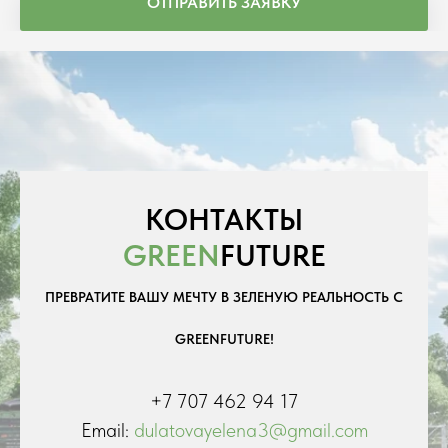
ОТПРАВИТЬ ЗАЯВКУ
КОНТАКТЫ
GREEN
FUTURE
ПРЕВРАТИТЕ ВАШУ МЕЧТУ В ЗЕЛЕНУЮ РЕАЛЬНОСТЬ С
GREENFUTURE!
+7 707 462 94 17
Email:
dulatovayelena3@gmail.com