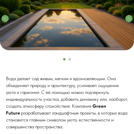
Вода делает сад живым, мягким и вдохновляющим. Она
объединяет природу и архитектуру, усиливает ощущение
уюта и гармонии. С её помощью можно подчеркнуть
индивидуальность участка, добавить динамику или, наоборот,
создать атмосферу спокойствия. Компания
Green
Future
разрабатывает ландшафтные проекты, в которых вода
становится главным символом уюта, естественности и
совершенства пространства.