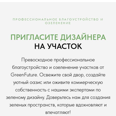
ПРОФЕССИОНАЛЬНОЕ БЛАГОУСТРОЙСТВО И
ОЗЕЛЕНЕНИЕ
ПРИГЛАСИТЕ ДИЗАЙНЕРА
НА УЧАСТОК
Превосходное профессиональное
благоустройство и озеленение участков от
GreenFuture. Освежите свой двор, создайте
уютный оазис или оживите коммерческую
собственность с нашими экспертами по
зеленому дизайну. Доверьтесь нам для создания
зеленых пространств, которые вдохновляют и
впечатляют!