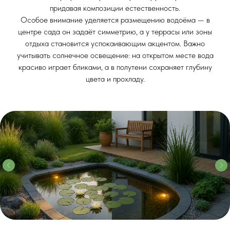
придавая композиции естественность.
Особое внимание уделяется размещению водоёма — в
центре сада он задаёт симметрию, а у террасы или зоны
отдыха становится успокаивающим акцентом. Важно
учитывать солнечное освещение: на открытом месте вода
красиво играет бликами, а в полутени сохраняет глубину
цвета и прохладу.