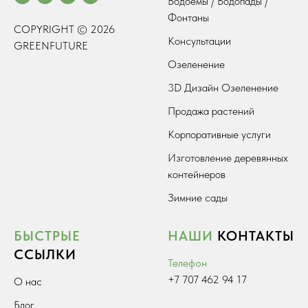
Водоемы / Водопады /
Фонтаны
COPYRIGHT © 2026
Консультации
GREENFUTURE
Озеленение
3D Дизайн Озеленение
Продажа растений
Корпоративные услуги
Изготовление деревянных
контейнеров
Зимние сады
БЫСТРЫЕ
НАШИ
КОНТАКТЫ
ССЫЛКИ
Телефон
+7 707 462 94 17
О нас
Блог