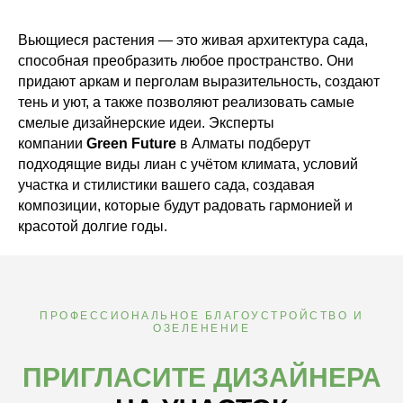
Вьющиеся растения — это живая архитектура сада,
способная преобразить любое пространство. Они
придают аркам и перголам выразительность, создают
тень и уют, а также позволяют реализовать самые
смелые дизайнерские идеи. Эксперты
компании
Green Future
в Алматы подберут
подходящие виды лиан с учётом климата, условий
участка и стилистики вашего сада, создавая
композиции, которые будут радовать гармонией и
красотой долгие годы.
ПРОФЕССИОНАЛЬНОЕ БЛАГОУСТРОЙСТВО И
ОЗЕЛЕНЕНИЕ
ПРИГЛАСИТЕ ДИЗАЙНЕРА