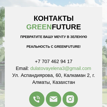
КОНТАКТЫ
GREEN
FUTURE
ПРЕВРАТИТЕ ВАШУ МЕЧТУ В ЗЕЛЕНУЮ
РЕАЛЬНОСТЬ С GREENFUTURE!
+7 707 462 94 17
Email:
dulatovayelena3@gmail.com
Ул. Аспандиярова, 60, Калкаман 2, г.
Алматы, Казахстан