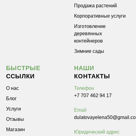
Продажа растений
Корпоративные услуги
Изготовление
деревянных
контейнеров
Зимние сады
БЫСТРЫЕ
НАШИ
ССЫЛКИ
КОНТАКТЫ
О нас
Телефон
+7 707 462 94 17
Блог
Услуги
Email
dulatovayelena50@gmail.c
Отзывы
Магазин
Юридический адрес