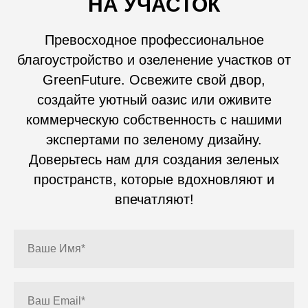
НА УЧАСТОК
Превосходное профессиональное
благоустройство и озеленение участков от
GreenFuture. Освежите свой двор,
создайте уютный оазис или оживите
коммерческую собственность с нашими
экспертами по зеленому дизайну.
Доверьтесь нам для создания зеленых
пространств, которые вдохновляют и
впечатляют!