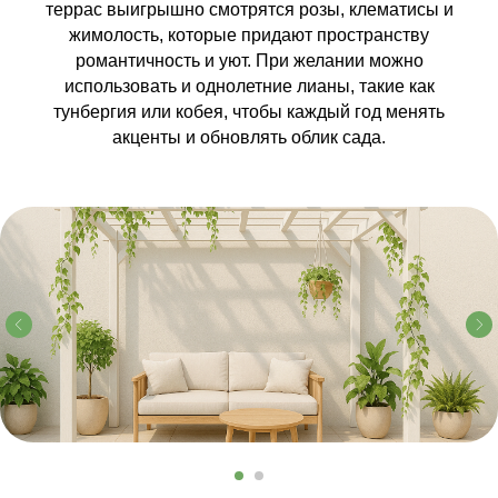
террас выигрышно смотрятся розы, клематисы и
жимолость, которые придают пространству
романтичность и уют. При желании можно
использовать и однолетние лианы, такие как
тунбергия или кобея, чтобы каждый год менять
акценты и обновлять облик сада.