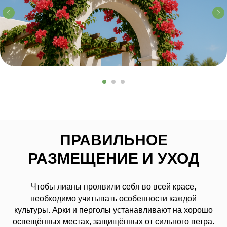
ПРАВИЛЬНОЕ
РАЗМЕЩЕНИЕ И УХОД
Чтобы лианы проявили себя во всей красе,
необходимо учитывать особенности каждой
культуры. Арки и перголы устанавливают на хорошо
освещённых местах, защищённых от сильного ветра.