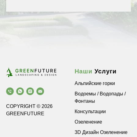
Наши
Услуги
Альпийские горки
Водоемы / Водопады /
Фонтаны
COPYRIGHT © 2026
Консультации
GREENFUTURE
Озеленение
3D Дизайн Озеленение