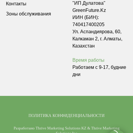
"ИП Дулатова"
Контакты
GreenFuture.Kz
Зоны обслуживания
ИИН (БИН):
740417400205
Ул. Аспандиярова, 60,
Калкаман 2, г. Алматы,
Казахстан
Время работы
Работаем с 9-17, будние
дни
ПОЛИТИКА КОНФИДЕНЦИАЛЬНОСТИ
Разработано
Thrive Marketing Solutions KZ
&
Thrive Marketing