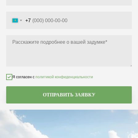
+7
Я согласен с
политикой конфиденциальности
ОТПРАВИТЬ ЗАЯВКУ