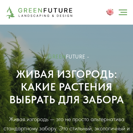
-
GREEN
FUTURE -
ЖИВАЯ ИЗГОРОДЬ:
КАКИЕ РАСТЕНИЯ
ВЫБРАТЬ ДЛЯ ЗАБОРА
Живая изгородь — это не просто альтернатива
стандартному забору. Это стильный, экологичный и