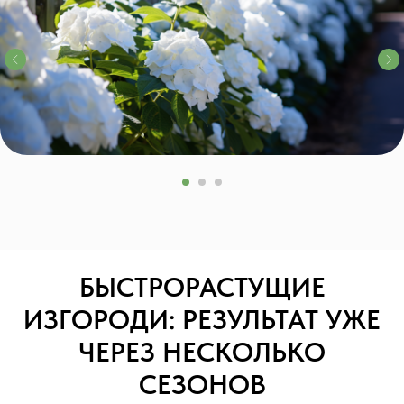
БЫСТРОРАСТУЩИЕ
ИЗГОРОДИ: РЕЗУЛЬТАТ УЖЕ
ЧЕРЕЗ НЕСКОЛЬКО
СЕЗОНОВ