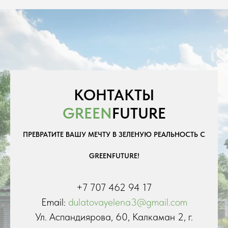
КОНТАКТЫ
GREEN
FUTURE
ПРЕВРАТИТЕ ВАШУ МЕЧТУ В ЗЕЛЕНУЮ РЕАЛЬНОСТЬ С
GREENFUTURE!
+7 707 462 94 17
Email:
dulatovayelena3@gmail.com
Ул. Аспандиярова, 60, Калкаман 2, г.