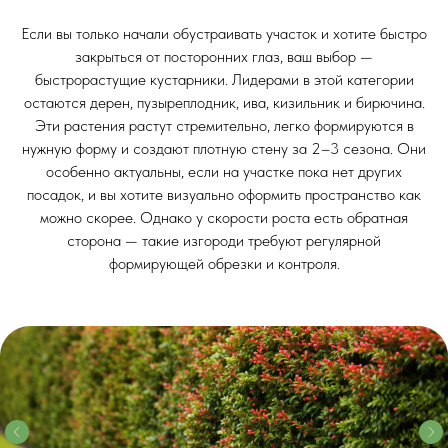
Если вы только начали обустраивать участок и хотите быстро
закрыться от посторонних глаз, ваш выбор —
быстрорастущие кустарники. Лидерами в этой категории
остаются дерен, пузыреплодник, ива, кизильник и бирючина.
Эти растения растут стремительно, легко формируются в
нужную форму и создают плотную стену за 2–3 сезона. Они
особенно актуальны, если на участке пока нет других
посадок, и вы хотите визуально оформить пространство как
можно скорее. Однако у скорости роста есть обратная
сторона — такие изгороди требуют регулярной
формирующей обрезки и контроля.