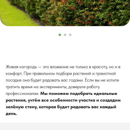
Живая изгородь — это вложение не только в красоту, но и в
комфорт. При правильном подборе растений и грамотной
посадке она будет радовать вас годами. Если вы не хотите
тратить время на эксперименты, доверьте работу
профессионалам.
Мы поможем подобрать идеальные
растения, учтём все особенности участка и создадим
зелёную стену, которая будет радовать вас каждый
день.