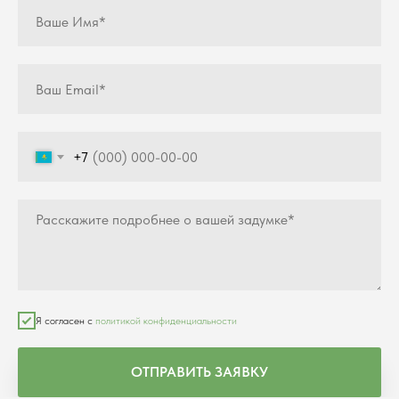
+7
Я согласен с
политикой конфиденциальности
ОТПРАВИТЬ ЗАЯВКУ