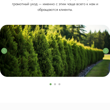
грамотный уход — именно с этим чаще всего к нам и
обращаются клиенты.