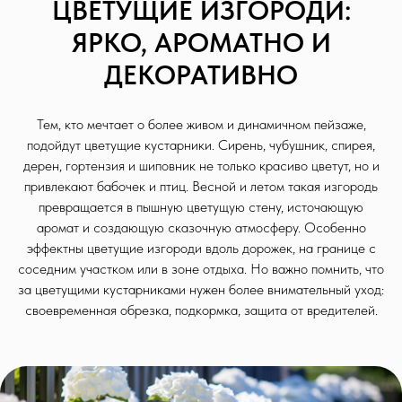
ЦВЕТУЩИЕ ИЗГОРОДИ:
ЯРКО, АРОМАТНО И
ДЕКОРАТИВНО
Тем, кто мечтает о более живом и динамичном пейзаже,
подойдут цветущие кустарники. Сирень, чубушник, спирея,
дерен, гортензия и шиповник не только красиво цветут, но и
привлекают бабочек и птиц. Весной и летом такая изгородь
превращается в пышную цветущую стену, источающую
аромат и создающую сказочную атмосферу. Особенно
эффектны цветущие изгороди вдоль дорожек, на границе с
соседним участком или в зоне отдыха. Но важно помнить, что
за цветущими кустарниками нужен более внимательный уход:
своевременная обрезка, подкормка, защита от вредителей.