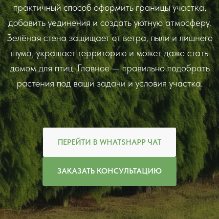
практичный способ оформить границы участка,
добавить уединения и создать уютную атмосферу.
Зелёная стена защищает от ветра, пыли и лишнего
шума, украшает территорию и может даже стать
домом для птиц. Главное — правильно подобрать
растения под ваши задачи и условия участка.
ПЕРЕЙТИ В WHATSHAPP ЧАТ
ЗАКАЗАТЬ КОНСУЛЬТАЦИЮ