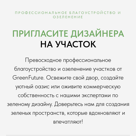
ПРОФЕССИОНАЛЬНОЕ БЛАГОУСТРОЙСТВО И
ОЗЕЛЕНЕНИЕ
ПРИГЛАСИТЕ ДИЗАЙНЕРА
НА УЧАСТОК
Превосходное профессиональное
благоустройство и озеленение участков от
GreenFuture. Освежите свой двор, создайте
уютный оазис или оживите коммерческую
собственность с нашими экспертами по
зеленому дизайну. Доверьтесь нам для создания
зеленых пространств, которые вдохновляют и
впечатляют!