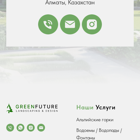
Алматы, Казахстан
Наши
Услуги
Альпийские горки
Водоемы / Водопады /
Фонтаны